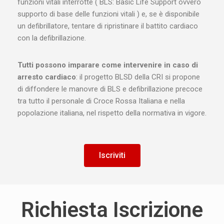
funzioni vitali interrotte ( BLS: Basic Life Support ovvero
supporto di base delle funzioni vitali ) e, se è disponibile
un defibrillatore, tentare di ripristinare il battito cardiaco
con la defibrillazione.
Tutti possono imparare come intervenire in caso di
arresto cardiaco
: il progetto BLSD della CRI si propone
di diffondere le manovre di BLS e defibrillazione precoce
tra tutto il personale di Croce Rossa Italiana e nella
popolazione italiana, nel rispetto della normativa in vigore.
Iscriviti
Richiesta Iscrizione