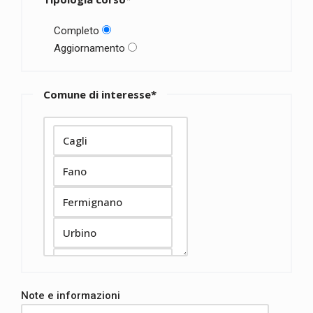
Completo
Aggiornamento
Comune di interesse*
Note e informazioni