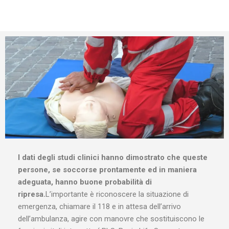
I dati degli studi clinici hanno dimostrato che queste
persone, se soccorse prontamente ed in maniera
adeguata, hanno buone probabilità di
ripresa.
L’importante è riconoscere la situazione di
emergenza, chiamare il 118 e in attesa dell’arrivo
dell’ambulanza, agire con manovre che sostituiscono le