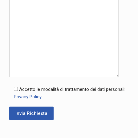
Accetto le modalità di trattamento dei dati personali:
Privacy Policy