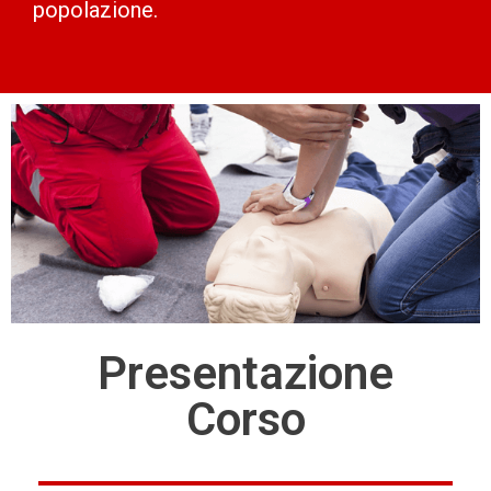
popolazione.
Presentazione
Corso