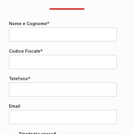
Nome e Cognome*
Codice Fiscale*
Telefono*
Email
Tipologia corso*