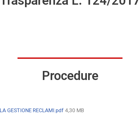
Trasparenza L. 124/201
Procedure
LA GESTIONE RECLAMI.pdf
4,30 MB