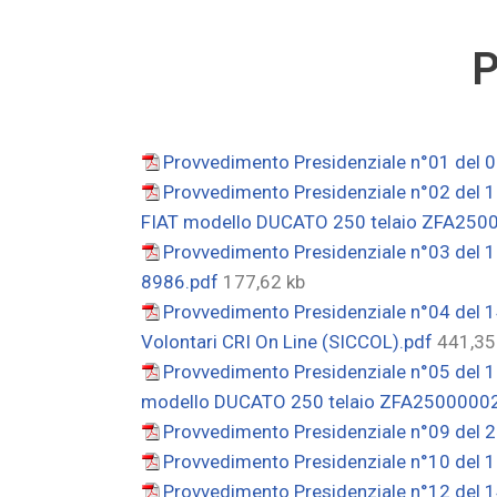
P
Provvedimento Presidenziale n°01 del 0
Provvedimento Presidenziale n°02 del 1
FIAT modello DUCATO 250 telaio ZFA250
Provvedimento Presidenziale n°03 del 
8986.pdf
177,62 kb
Provvedimento Presidenziale n°04 del 14
Volontari CRI On Line (SICCOL).pdf
441,35
Provvedimento Presidenziale n°05 del 1
modello DUCATO 250 telaio ZFA2500000
Provvedimento Presidenziale n°09 del 2
Provvedimento Presidenziale n°10 del 
Provvedimento Presidenziale n°12 del 