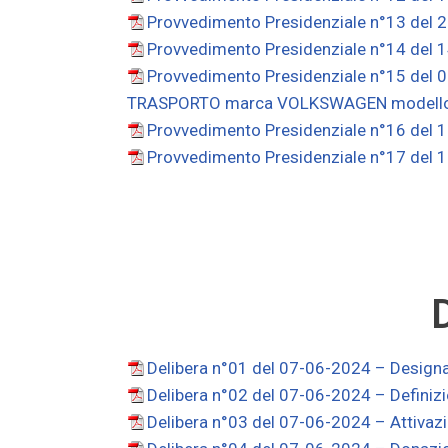
Provvedimento Presidenziale n°13 del 27
Provvedimento Presidenziale n°14 del 1
Provvedimento Presidenziale n°15 del 
TRASPORTO marca VOLKSWAGEN modello 
Provvedimento Presidenziale n°16 del 
Provvedimento Presidenziale n°17 del 1
D
Delibera n°01 del 07-06-2024 – Design
Delibera n°02 del 07-06-2024 – Defini
Delibera n°03 del 07-06-2024 – Attivaz