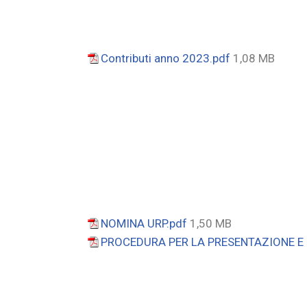
Contributi anno 2023.pdf
1,08 MB
NOMINA URP.pdf
1,50 MB
PROCEDURA PER LA PRESENTAZIONE E 