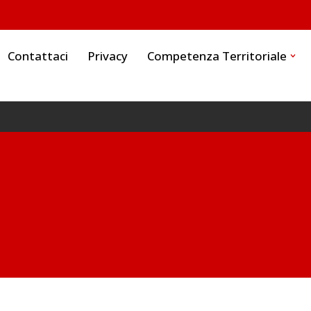
Contattaci
Privacy
Competenza Territoriale