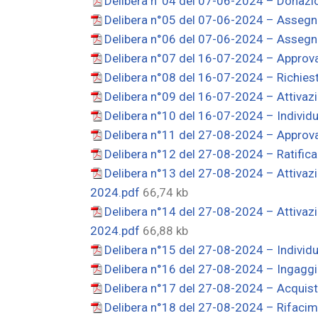
Delibera n°04 del 07-06-2024 – Donazio
Delibera n°05 del 07-06-2024 – Assegnaz
Delibera n°06 del 07-06-2024 – Assegni
Delibera n°07 del 16-07-2024 – Approva
Delibera n°08 del 16-07-2024 – Richiesta
Delibera n°09 del 16-07-2024 – Attivaz
Delibera n°10 del 16-07-2024 – Indivi
Delibera n°11 del 27-08-2024 – Approva
Delibera n°12 del 27-08-2024 – Ratific
Delibera n°13 del 27-08-2024 – Attivazi
2024.pdf
66,74 kb
Delibera n°14 del 27-08-2024 – Attivazi
2024.pdf
66,88 kb
Delibera n°15 del 27-08-2024 – Individ
Delibera n°16 del 27-08-2024 – Ingaggio
Delibera n°17 del 27-08-2024 – Acquist
Delibera n°18 del 27-08-2024 – Rifaci